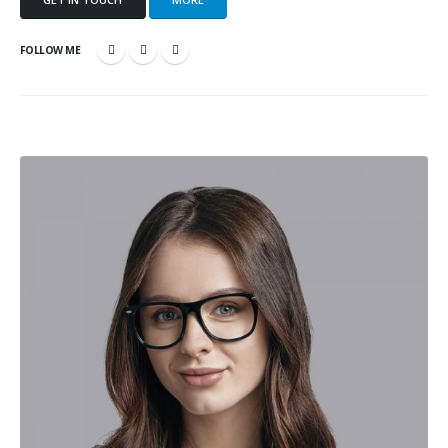
FOLLOW ME