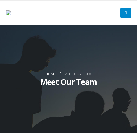
HOME
MEET OUR TEAM
Meet Our Team