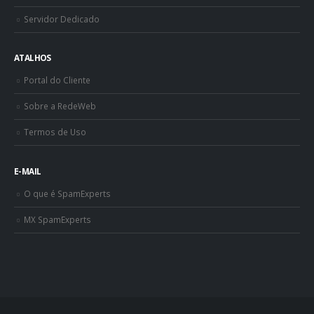
Servidor Dedicado
ATALHOS
Portal do Cliente
Sobre a RedeWeb
Termos de Uso
E-MAIL
O que é SpamExperts
MX SpamExperts