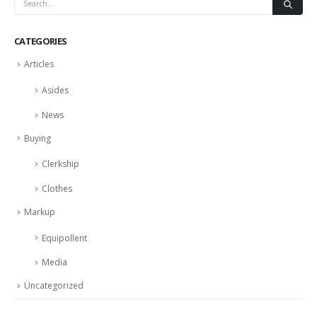
CATEGORIES
Articles
Asides
News
Buying
Clerkship
Clothes
Markup
Equipollent
Media
Uncategorized