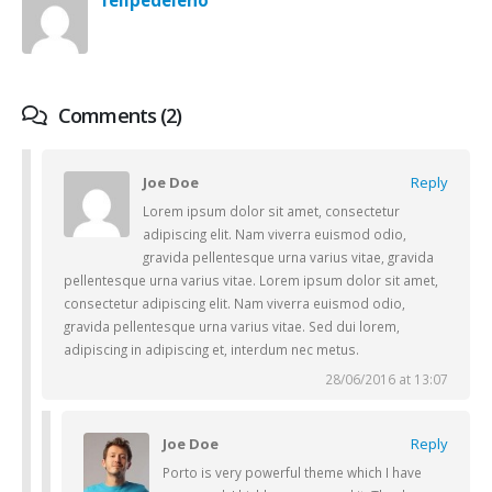
felipedeieno
Comments (2)
Joe Doe
Reply
Lorem ipsum dolor sit amet, consectetur
adipiscing elit. Nam viverra euismod odio,
gravida pellentesque urna varius vitae, gravida
pellentesque urna varius vitae. Lorem ipsum dolor sit amet,
consectetur adipiscing elit. Nam viverra euismod odio,
gravida pellentesque urna varius vitae. Sed dui lorem,
adipiscing in adipiscing et, interdum nec metus.
28/06/2016 at 13:07
Joe Doe
Reply
Porto is very powerful theme which I have