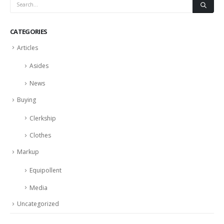
CATEGORIES
Articles
Asides
News
Buying
Clerkship
Clothes
Markup
Equipollent
Media
Uncategorized