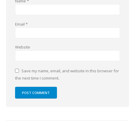
Name
*
Email
*
Website
Save my name, email, and website in this browser for
the next time I comment.